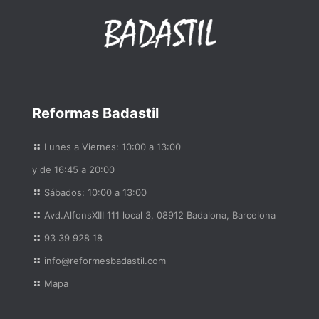
Reformas Badastil
Lunes a Viernes: 10:00 a 13:00
y de 16:45 a 20:00
Sábados: 10:00 a 13:00
Avd.AlfonsXIII 111 local 3, 08912 Badalona, Barcelona
93 39 928 18
info@reformesbadastil.com
Mapa