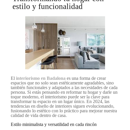
estilo y funcionalidad
El
interiorismo en Badalona
es una forma de crear
espacios que no solo sean estéticamente agradables, sino
también funcionales y adaptados a las necesidades de cada
persona. Si estás pensando en reformar tu hogar y darle un
toque moderno, el interiorismo puede ser la clave para
transformar tu espacio en un lugar único. En 2024, las
tendencias en diseño de interiores siguen evolucionando,
fusionando lo estético con lo práctico para mejorar nuestra
calidad de vida dentro de casa.
Estilo minimalista y versatilidad en cada rincón