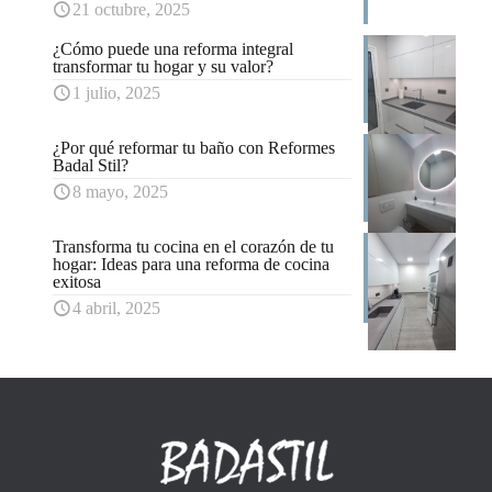
21 octubre, 2025
¿Cómo puede una reforma integral
transformar tu hogar y su valor?
1 julio, 2025
¿Por qué reformar tu baño con Reformes
Badal Stil?
8 mayo, 2025
Transforma tu cocina en el corazón de tu
hogar: Ideas para una reforma de cocina
exitosa
4 abril, 2025