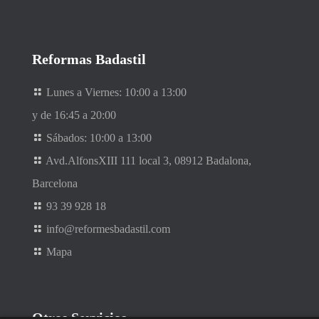
Reformas Badastil
Lunes a Viernes: 10:00 a 13:00
y de 16:45 a 20:00
Sábados: 10:00 a 13:00
Avd.AlfonsXIII 111 local 3, 08912 Badalona,
Barcelona
93 39 928 18
info@reformesbadastil.com
Mapa
Otros Servicios