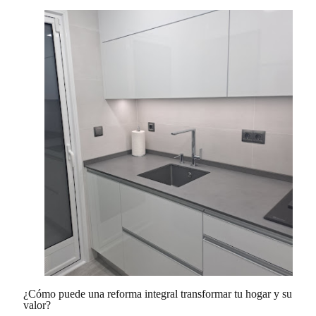
¿Cómo puede una reforma integral transformar tu hogar y su
valor?