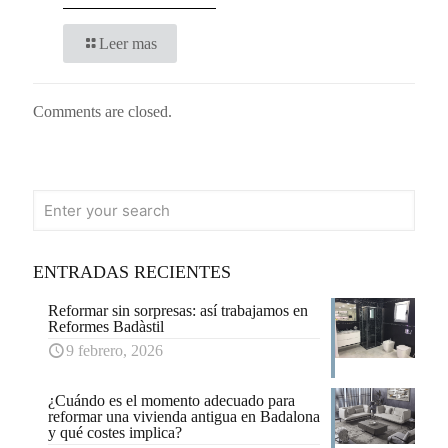
Leer mas
Comments are closed.
ENTRADAS RECIENTES
Reformar sin sorpresas: así trabajamos en
Reformes Badàstil
9 febrero, 2026
¿Cuándo es el momento adecuado para
reformar una vivienda antigua en Badalona
y qué costes implica?