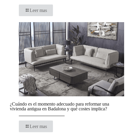
Leer mas
¿Cuándo es el momento adecuado para reformar una
vivienda antigua en Badalona y qué costes implica?
Leer mas